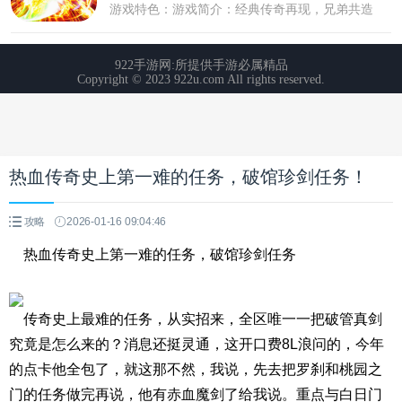
热血传奇史上第一难的任务，破馆珍剑任务！
攻略
2026-01-16 09:04:46
热血传奇史上第一难的任务，破馆珍剑任务
传奇史上最难的任务，从实招来，全区唯一一把破管真剑
究竟是怎么来的？消息还挺灵通，这开口费8L浪问的，今年
的点卡他全包了，就这那不然，我说，先去把罗刹和桃园之
门的任务做完再说，他有赤血魔剑了给我说。重点与白日门