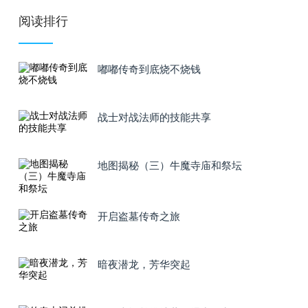
阅读排行
嘟嘟传奇到底烧不烧钱
战士对战法师的技能共享
地图揭秘（三）牛魔寺庙和祭坛
开启盗墓传奇之旅
暗夜潜龙，芳华突起