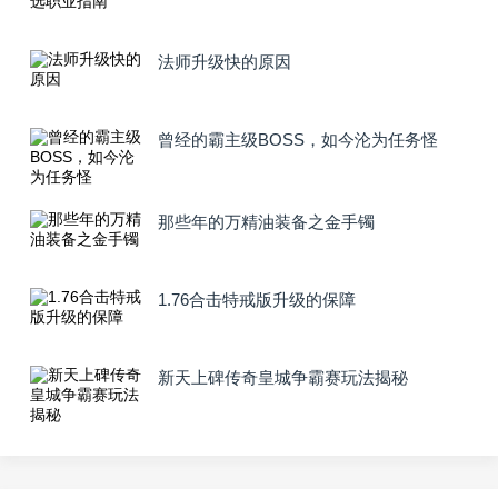
法师升级快的原因
曾经的霸主级BOSS，如今沦为任务怪
那些年的万精油装备之金手镯
1.76合击特戒版升级的保障
新天上碑传奇皇城争霸赛玩法揭秘