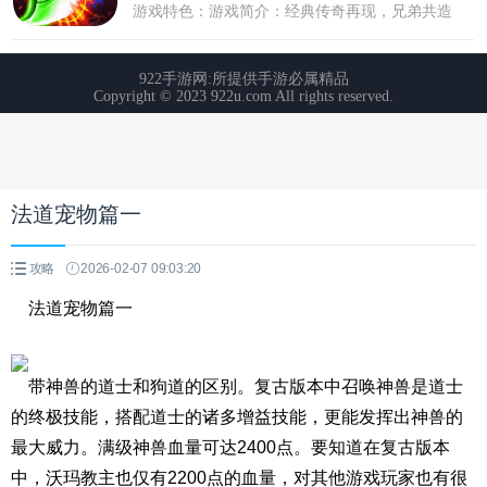
法道宠物篇一
攻略
2026-02-07 09:03:20
法道宠物篇一
带神兽的道士和狗道的区别。复古版本中召唤神兽是道士
的终极技能，搭配道士的诸多增益技能，更能发挥出神兽的
最大威力。满级神兽血量可达2400点。要知道在复古版本
中，沃玛教主也仅有2200点的血量，对其他游戏玩家也有很