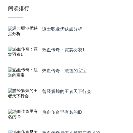
阅读排行
道士职业优缺点分析
热血传奇：霓裳羽衣1
热血传奇：法道的宝宝
曾经辉煌的王者天下行会
热血传奇里有名的ID
热血传奇是怎么被彻底毁掉的