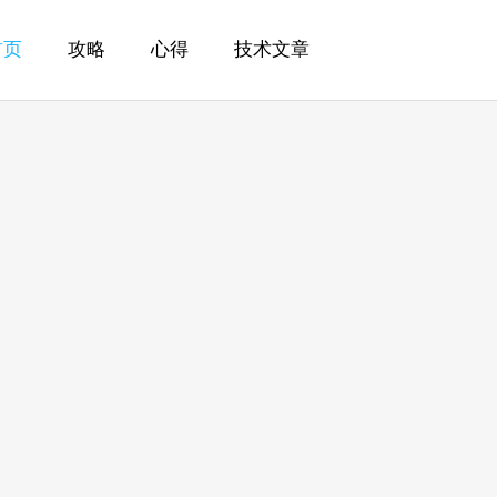
首页
攻略
心得
技术文章