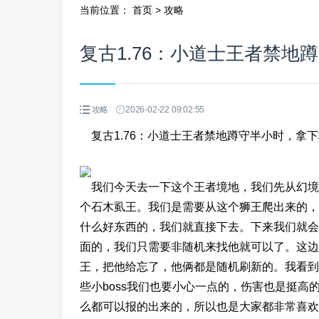
当前位置：
首页
>
攻略
复古1.76：小道士王者禁
攻略
2026-02-22 09:02:55
复古1.76：小道士王者禁地蹲守半小时，拿
我们今天去一下这个王者境地，我们先从幻境
个石木虱王。我们是需要从这个狮王爬出来的，
什么好东西的，我们就直接下去。下来我们就会
面的，我们只需要非随机来找他就可以了。这边
王，把他给忘了，他俩都是随机刷新的。我看到
些小boss我们也要小心一点的，伤害也是挺高
么都可以报的出来的，所以也是大家都非常喜欢