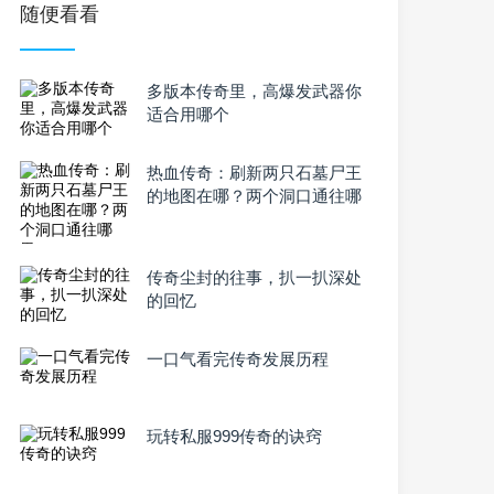
随便看看
多版本传奇里，高爆发武器你
适合用哪个
热血传奇：刷新两只石墓尸王
的地图在哪？两个洞口通往哪
里？
传奇尘封的往事，扒一扒深处
的回忆
一口气看完传奇发展历程
玩转私服999传奇的诀窍